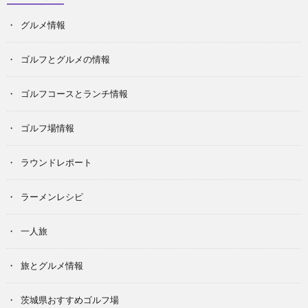
グルメ情報
ゴルフとグルメの情報
ゴルフコースとランチ情報
ゴルフ場情報
ラウンドレポート
ラーメンレシピ
一人旅
旅とグルメ情報
茨城県おすすめゴルフ場