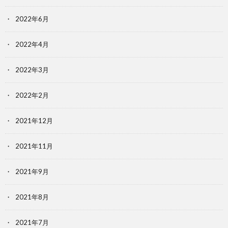
2022年6月
2022年4月
2022年3月
2022年2月
2021年12月
2021年11月
2021年9月
2021年8月
2021年7月