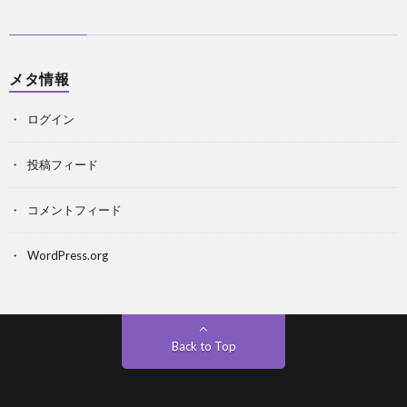
メタ情報
ログイン
投稿フィード
コメントフィード
WordPress.org
Back to Top