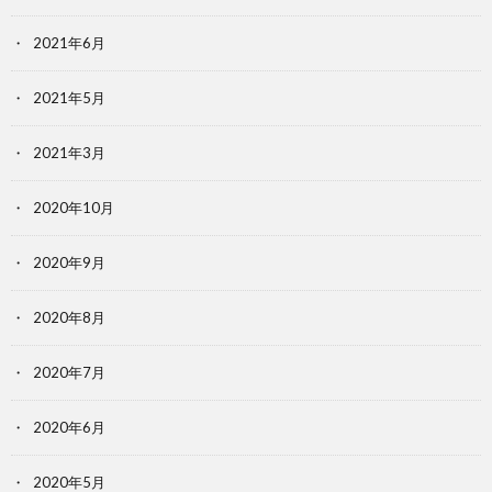
2021年6月
2021年5月
2021年3月
2020年10月
2020年9月
2020年8月
2020年7月
2020年6月
2020年5月