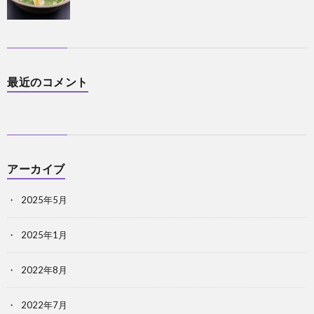
最近のコメント
アーカイブ
2025年5月
2025年1月
2022年8月
2022年7月