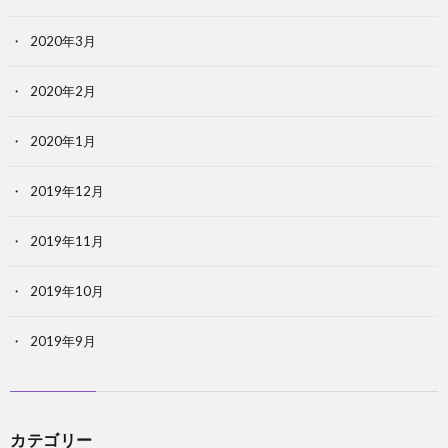
2020年3月
2020年2月
2020年1月
2019年12月
2019年11月
2019年10月
2019年9月
カテゴリー