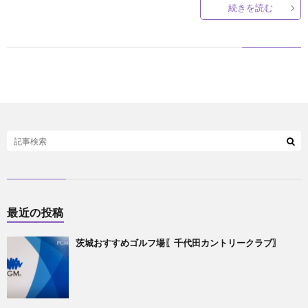
続きを読む
最近の投稿
茨城おすすめゴルフ場〖千代田カントリークラブ〗