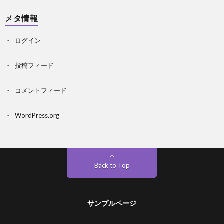
メタ情報
ログイン
投稿フィード
コメントフィード
WordPress.org
Back to Top
サンプルページ