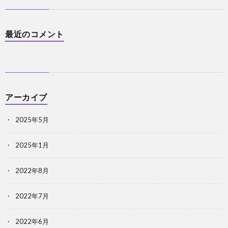
最近のコメント
アーカイブ
2025年5月
2025年1月
2022年8月
2022年7月
2022年6月