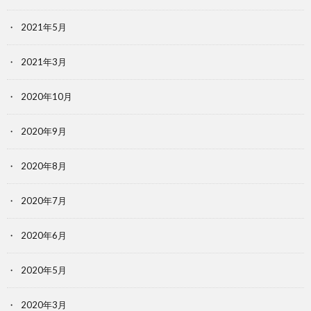
2021年5月
2021年3月
2020年10月
2020年9月
2020年8月
2020年7月
2020年6月
2020年5月
2020年3月