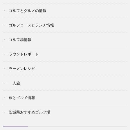
ゴルフとグルメの情報
ゴルフコースとランチ情報
ゴルフ場情報
ラウンドレポート
ラーメンレシピ
一人旅
旅とグルメ情報
茨城県おすすめゴルフ場