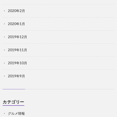
2020年2月
2020年1月
2019年12月
2019年11月
2019年10月
2019年9月
カテゴリー
グルメ情報