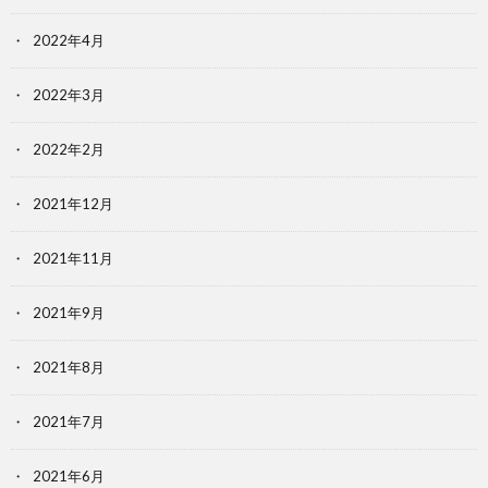
2022年4月
2022年3月
2022年2月
2021年12月
2021年11月
2021年9月
2021年8月
2021年7月
2021年6月