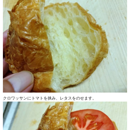
クロワッサンにトマトを挟み、レタスをのせます。