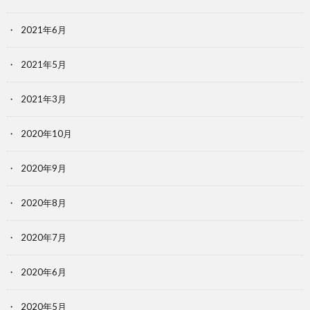
2021年6月
2021年5月
2021年3月
2020年10月
2020年9月
2020年8月
2020年7月
2020年6月
2020年5月