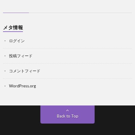
メタ情報
ログイン
投稿フィード
コメントフィード
WordPress.org
Back to Top