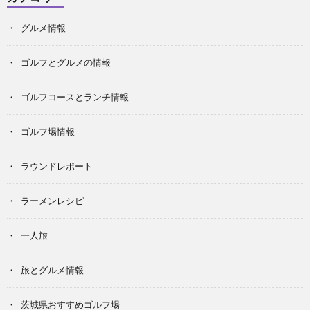
グルメ情報
ゴルフとグルメの情報
ゴルフコースとランチ情報
ゴルフ場情報
ラウンドレポート
ラーメンレシピ
一人旅
旅とグルメ情報
茨城県おすすめゴルフ場