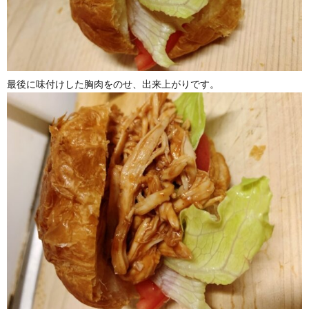
最後に味付けした胸肉をのせ、出来上がりです。