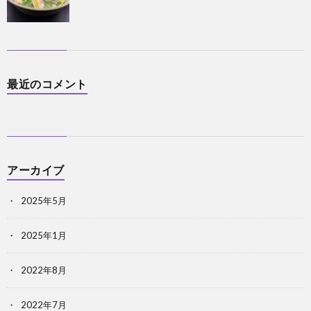
最近のコメント
アーカイブ
2025年5月
2025年1月
2022年8月
2022年7月