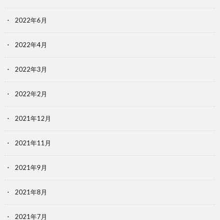
2022年6月
2022年4月
2022年3月
2022年2月
2021年12月
2021年11月
2021年9月
2021年8月
2021年7月