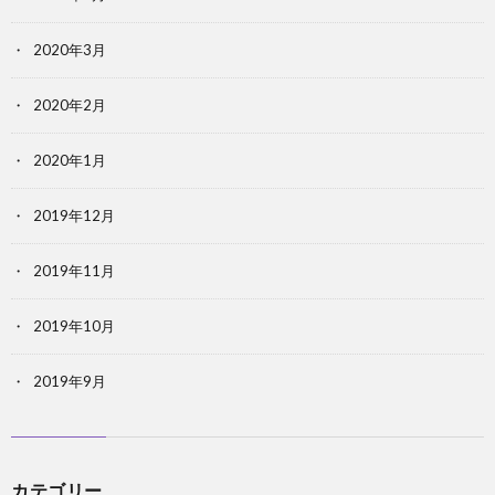
2020年3月
2020年2月
2020年1月
2019年12月
2019年11月
2019年10月
2019年9月
カテゴリー