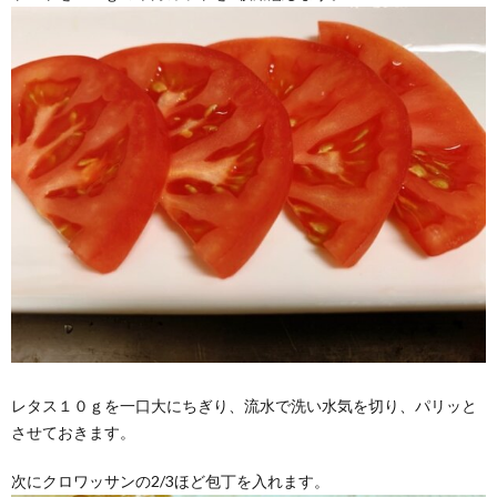
レタス１０ｇを一口大にちぎり、流水で洗い水気を切り、パリッと
させておきます。
次にクロワッサンの2/3ほど包丁を入れます。